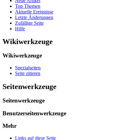
Neue Artikel
Top Themen
Aktuelle Ereignisse
Letzte Änderungen
Zufällige Seite
Hilfe
Wikiwerkzeuge
Wikiwerkzeuge
Spezialseiten
Seite zitieren
Seitenwerkzeuge
Seitenwerkzeuge
Benutzerseitenwerkzeuge
Mehr
Links auf diese Seite