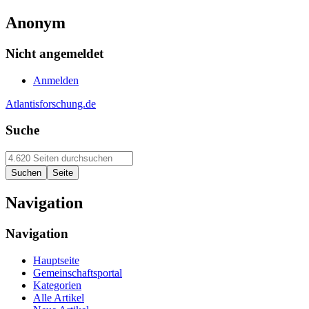
Anonym
Nicht angemeldet
Anmelden
Atlantisforschung.de
Suche
Navigation
Navigation
Hauptseite
Gemeinschaftsportal
Kategorien
Alle Artikel