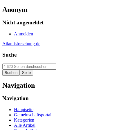
Anonym
Nicht angemeldet
Anmelden
Atlantisforschung.de
Suche
Navigation
Navigation
Hauptseite
Gemeinschaftsportal
Kategorien
Alle Artikel