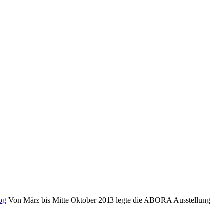
pg
Von März bis Mitte Oktober 2013 legte die ABORA Ausstellung