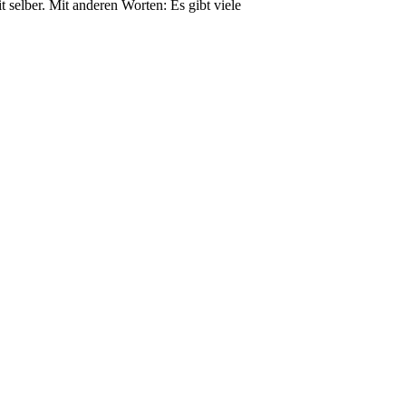
 selber. Mit anderen Worten: Es gibt viele