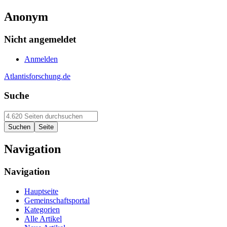
Anonym
Nicht angemeldet
Anmelden
Atlantisforschung.de
Suche
Navigation
Navigation
Hauptseite
Gemeinschaftsportal
Kategorien
Alle Artikel