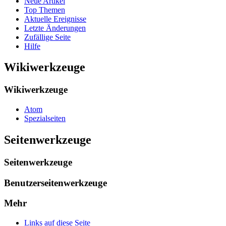
Neue Artikel
Top Themen
Aktuelle Ereignisse
Letzte Änderungen
Zufällige Seite
Hilfe
Wikiwerkzeuge
Wikiwerkzeuge
Atom
Spezialseiten
Seitenwerkzeuge
Seitenwerkzeuge
Benutzerseitenwerkzeuge
Mehr
Links auf diese Seite