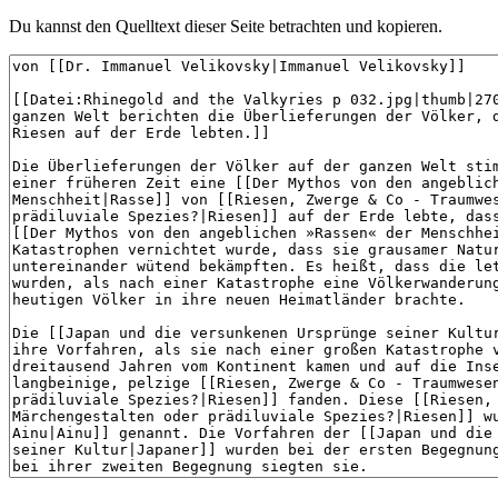
Du kannst den Quelltext dieser Seite betrachten und kopieren.