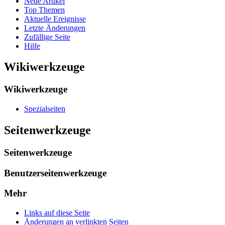
Neue Artikel
Top Themen
Aktuelle Ereignisse
Letzte Änderungen
Zufällige Seite
Hilfe
Wikiwerkzeuge
Wikiwerkzeuge
Spezialseiten
Seitenwerkzeuge
Seitenwerkzeuge
Benutzerseitenwerkzeuge
Mehr
Links auf diese Seite
Änderungen an verlinkten Seiten