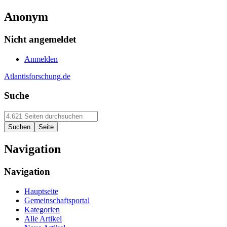
Anonym
Nicht angemeldet
Anmelden
Atlantisforschung.de
Suche
Navigation
Navigation
Hauptseite
Gemeinschaftsportal
Kategorien
Alle Artikel