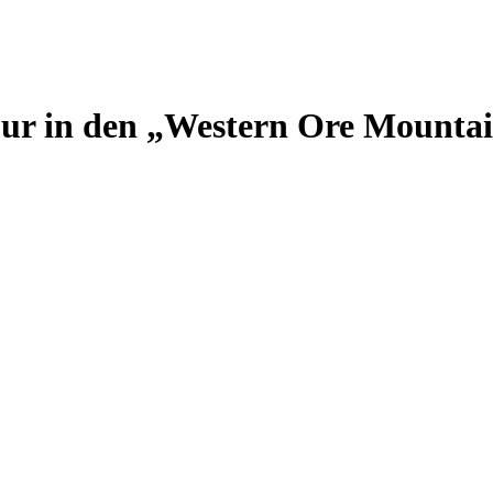
ur in den „Western Ore Mounta