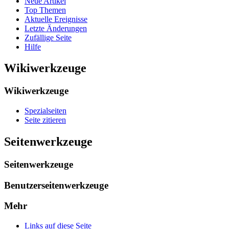
Neue Artikel
Top Themen
Aktuelle Ereignisse
Letzte Änderungen
Zufällige Seite
Hilfe
Wikiwerkzeuge
Wikiwerkzeuge
Spezialseiten
Seite zitieren
Seitenwerkzeuge
Seitenwerkzeuge
Benutzerseitenwerkzeuge
Mehr
Links auf diese Seite