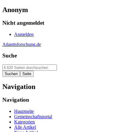
Anonym
Nicht angemeldet
Anmelden
Atlantisforschung.de
Suche
Navigation
Navigation
Hauptseite
Gemeinschaftsportal
Kategorien
Alle Artikel