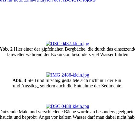
Abb. 2
Hier einer der gipfelnahen Bergbäche, die durch das einsetzend
Tauwetter während der Exkursion besonders viel Wasser führten.
Abb. 3
Steil und rutschig gestaltete sich nicht nur der Ein-
und Ausstieg, sondern auch die Entnahme der Sedimente.
utzende Male und verschiedene Bäche wurde an besonders geeigneten
hsucht und beprobt. Angst vor kaltem Wasser darf man dabei nicht hab