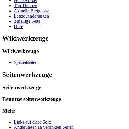
Neue Artikel
Top Themen
Aktuelle Ereignisse
Letzte Änderungen
Zufällige Seite
Hilfe
Wikiwerkzeuge
Wikiwerkzeuge
Spezialseiten
Seitenwerkzeuge
Seitenwerkzeuge
Benutzerseitenwerkzeuge
Mehr
Links auf diese Seite
Änderungen an verlinkten Seiten