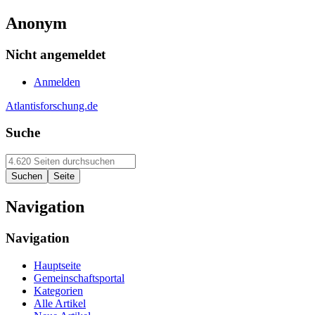
Anonym
Nicht angemeldet
Anmelden
Atlantisforschung.de
Suche
Navigation
Navigation
Hauptseite
Gemeinschaftsportal
Kategorien
Alle Artikel