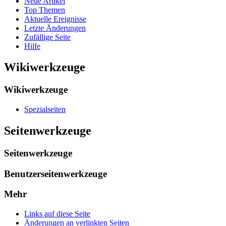
Neue Artikel
Top Themen
Aktuelle Ereignisse
Letzte Änderungen
Zufällige Seite
Hilfe
Wikiwerkzeuge
Wikiwerkzeuge
Spezialseiten
Seitenwerkzeuge
Seitenwerkzeuge
Benutzerseitenwerkzeuge
Mehr
Links auf diese Seite
Änderungen an verlinkten Seiten