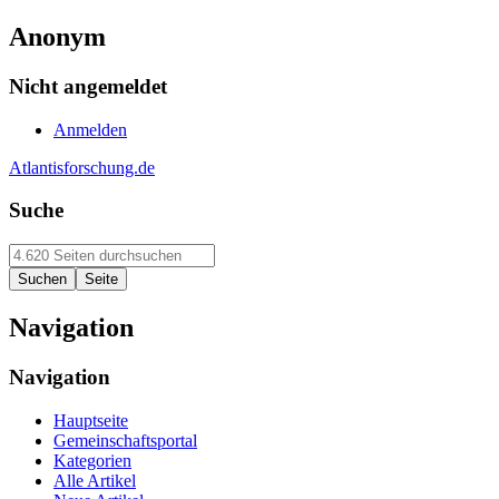
Anonym
Nicht angemeldet
Anmelden
Atlantisforschung.de
Suche
Navigation
Navigation
Hauptseite
Gemeinschaftsportal
Kategorien
Alle Artikel