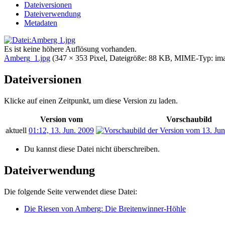
Dateiversionen
Dateiverwendung
Metadaten
Es ist keine höhere Auflösung vorhanden.
Amberg_1.jpg
‎
(347 × 353 Pixel, Dateigröße: 88 KB, MIME-Typ:
im
Dateiversionen
Klicke auf einen Zeitpunkt, um diese Version zu laden.
Version vom
Vorschaubild
aktuell
01:12, 13. Jun. 2009
Du kannst diese Datei nicht überschreiben.
Dateiverwendung
Die folgende Seite verwendet diese Datei:
Die Riesen von Amberg: Die Breitenwinner-Höhle