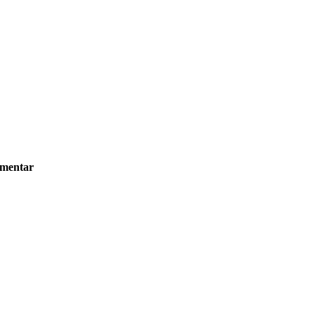
mentar