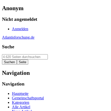
Anonym
Nicht angemeldet
Anmelden
Atlantisforschung.de
Suche
Navigation
Navigation
Hauptseite
Gemeinschaftsportal
Kategorien
Alle Artikel