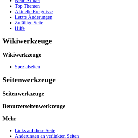
Neue Artikel
Top Themen
Aktuelle Ereignisse
Letzte Änderungen
Zufällige Seite
Hilfe
Wikiwerkzeuge
Wikiwerkzeuge
Spezialseiten
Seitenwerkzeuge
Seitenwerkzeuge
Benutzerseitenwerkzeuge
Mehr
Links auf diese Seite
Änderungen an verlinkten Seiten