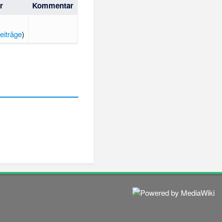
r
Kommentar
eiträge
)