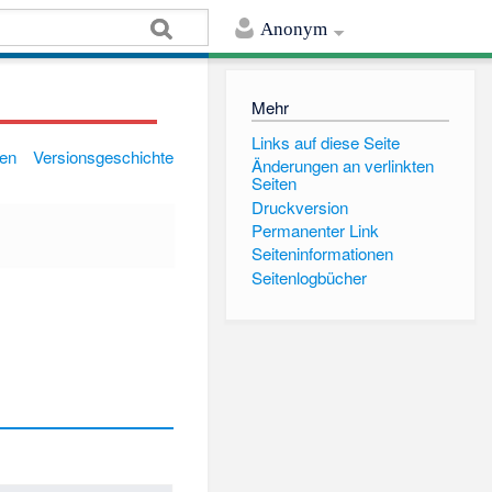
Anonym
Mehr
Links auf diese Seite
gen
Versionsgeschichte
Änderungen an verlinkten
Seiten
Druckversion
Permanenter Link
Seiten­informationen
Seitenlogbücher