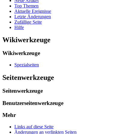
Neue Artikel
Top Themen
Aktuelle Ereignisse
Letzte Änderungen
Zufällige Seite
Hilfe
Wikiwerkzeuge
Wikiwerkzeuge
Spezialseiten
Seitenwerkzeuge
Seitenwerkzeuge
Benutzerseitenwerkzeuge
Mehr
Links auf diese Seite
Änderungen an verlinkten Seiten