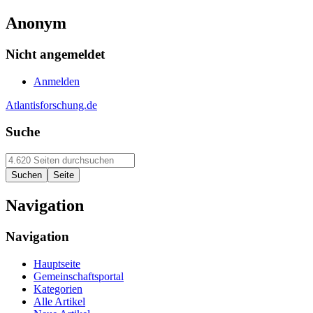
Anonym
Nicht angemeldet
Anmelden
Atlantisforschung.de
Suche
Navigation
Navigation
Hauptseite
Gemeinschaftsportal
Kategorien
Alle Artikel