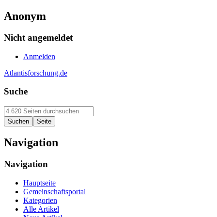
Anonym
Nicht angemeldet
Anmelden
Atlantisforschung.de
Suche
Navigation
Navigation
Hauptseite
Gemeinschaftsportal
Kategorien
Alle Artikel