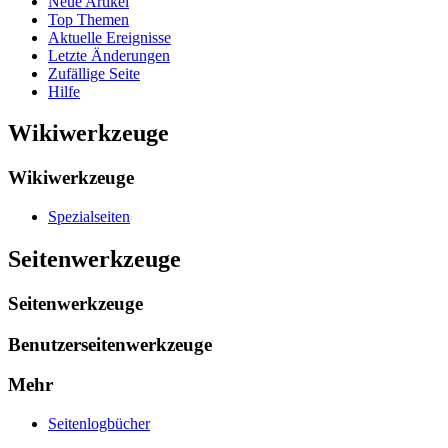
Neue Artikel
Top Themen
Aktuelle Ereignisse
Letzte Änderungen
Zufällige Seite
Hilfe
Wikiwerkzeuge
Wikiwerkzeuge
Spezialseiten
Seitenwerkzeuge
Seitenwerkzeuge
Benutzerseitenwerkzeuge
Mehr
Seitenlogbücher