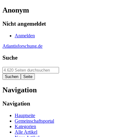
Anonym
Nicht angemeldet
Anmelden
Atlantisforschung.de
Suche
Navigation
Navigation
Hauptseite
Gemeinschaftsportal
Kategorien
Alle Artikel