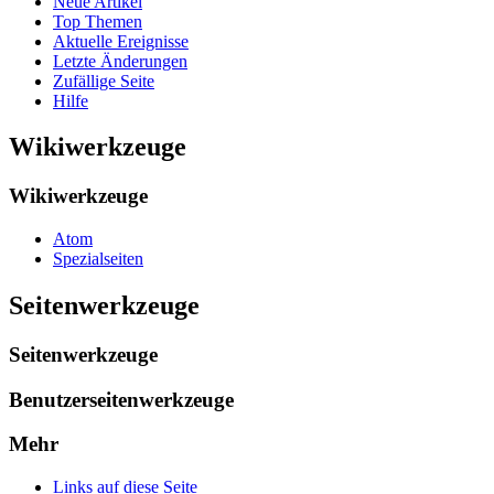
Neue Artikel
Top Themen
Aktuelle Ereignisse
Letzte Änderungen
Zufällige Seite
Hilfe
Wikiwerkzeuge
Wikiwerkzeuge
Atom
Spezialseiten
Seitenwerkzeuge
Seitenwerkzeuge
Benutzerseitenwerkzeuge
Mehr
Links auf diese Seite