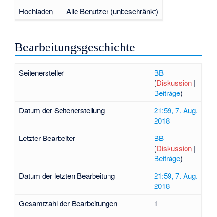
Hochladen
Alle Benutzer (unbeschränkt)
Bearbeitungsgeschichte
Seitenersteller
BB
(
Diskussion
|
Beiträge
)
Datum der Seitenerstellung
21:59, 7. Aug.
2018
Letzter Bearbeiter
BB
(
Diskussion
|
Beiträge
)
Datum der letzten Bearbeitung
21:59, 7. Aug.
2018
Gesamtzahl der Bearbeitungen
1