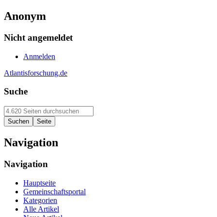
Anonym
Nicht angemeldet
Anmelden
Atlantisforschung.de
Suche
Navigation
Navigation
Hauptseite
Gemeinschaftsportal
Kategorien
Alle Artikel