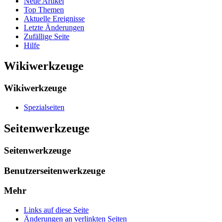
Neue Artikel
Top Themen
Aktuelle Ereignisse
Letzte Änderungen
Zufällige Seite
Hilfe
Wikiwerkzeuge
Wikiwerkzeuge
Spezialseiten
Seitenwerkzeuge
Seitenwerkzeuge
Benutzerseitenwerkzeuge
Mehr
Links auf diese Seite
Änderungen an verlinkten Seiten