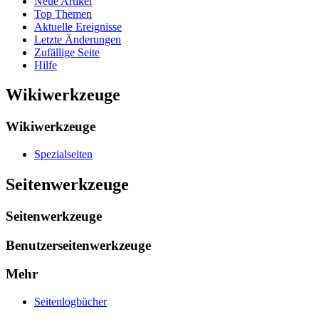
Neue Artikel
Top Themen
Aktuelle Ereignisse
Letzte Änderungen
Zufällige Seite
Hilfe
Wikiwerkzeuge
Wikiwerkzeuge
Spezialseiten
Seitenwerkzeuge
Seitenwerkzeuge
Benutzerseitenwerkzeuge
Mehr
Seitenlogbücher