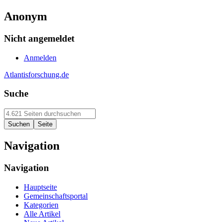
Anonym
Nicht angemeldet
Anmelden
Atlantisforschung.de
Suche
Navigation
Navigation
Hauptseite
Gemeinschaftsportal
Kategorien
Alle Artikel