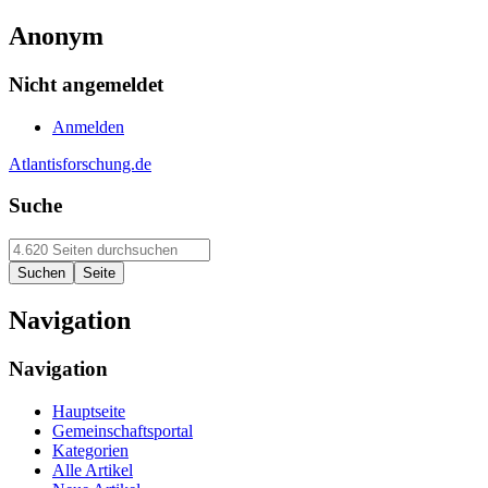
Anonym
Nicht angemeldet
Anmelden
Atlantisforschung.de
Suche
Navigation
Navigation
Hauptseite
Gemeinschaftsportal
Kategorien
Alle Artikel