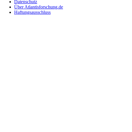
Datenschutz
Über Atlantisforschung.de
Haftungsausschluss