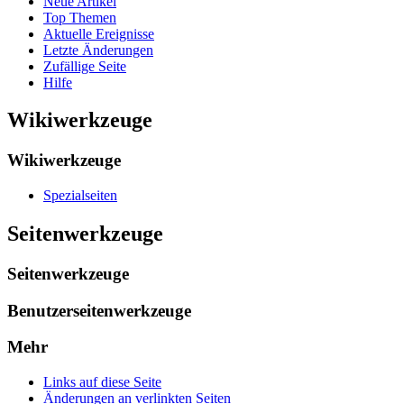
Neue Artikel
Top Themen
Aktuelle Ereignisse
Letzte Änderungen
Zufällige Seite
Hilfe
Wikiwerkzeuge
Wikiwerkzeuge
Spezialseiten
Seitenwerkzeuge
Seitenwerkzeuge
Benutzerseitenwerkzeuge
Mehr
Links auf diese Seite
Änderungen an verlinkten Seiten