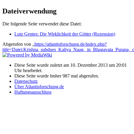
Dateiverwendung
Die folgende Seite verwendet diese Datei:
Lutz Gentes: Die Wirklichkeit der Götter (Rezension)
Abgerufen von „
https://atlantisforschung.de/index.php?
title=Datei:Krishna_subdues_Kaliya_Naag,_in_Bhagavata_Purana,_
Diese Seite wurde zuletzt am 10. Dezember 2013 um 20:01
Uhr bearbeitet.
Diese Seite wurde bisher 987 mal abgerufen.
Datenschutz
Über Atlantisforschung.de
Haftungsausschluss