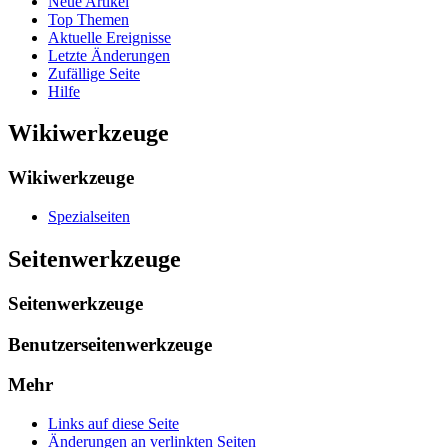
Neue Artikel
Top Themen
Aktuelle Ereignisse
Letzte Änderungen
Zufällige Seite
Hilfe
Wikiwerkzeuge
Wikiwerkzeuge
Spezialseiten
Seitenwerkzeuge
Seitenwerkzeuge
Benutzerseitenwerkzeuge
Mehr
Links auf diese Seite
Änderungen an verlinkten Seiten