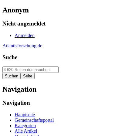
Anonym
Nicht angemeldet
Anmelden
Atlantisforschung.de
Suche
Navigation
Navigation
Hauptseite
Gemeinschaftsportal
Kategorien
Alle Artikel