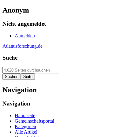
Anonym
Nicht angemeldet
Anmelden
Atlantisforschung.de
Suche
Navigation
Navigation
Hauptseite
Gemeinschaftsportal
Kategorien
Alle Artikel