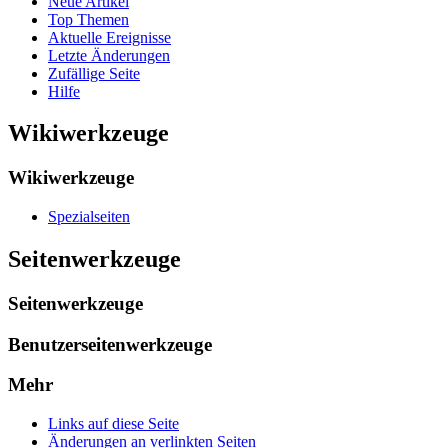
Neue Artikel
Top Themen
Aktuelle Ereignisse
Letzte Änderungen
Zufällige Seite
Hilfe
Wikiwerkzeuge
Wikiwerkzeuge
Spezialseiten
Seitenwerkzeuge
Seitenwerkzeuge
Benutzerseitenwerkzeuge
Mehr
Links auf diese Seite
Änderungen an verlinkten Seiten