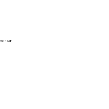
mentar