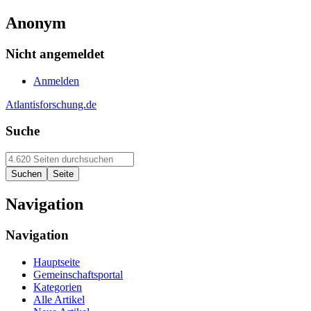
Anonym
Nicht angemeldet
Anmelden
Atlantisforschung.de
Suche
Navigation
Navigation
Hauptseite
Gemeinschaftsportal
Kategorien
Alle Artikel