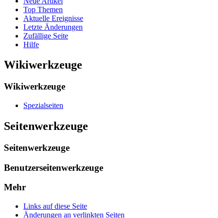
Neue Artikel
Top Themen
Aktuelle Ereignisse
Letzte Änderungen
Zufällige Seite
Hilfe
Wikiwerkzeuge
Wikiwerkzeuge
Spezialseiten
Seitenwerkzeuge
Seitenwerkzeuge
Benutzerseitenwerkzeuge
Mehr
Links auf diese Seite
Änderungen an verlinkten Seiten