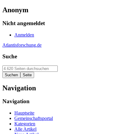
Anonym
Nicht angemeldet
Anmelden
Atlantisforschung.de
Suche
Navigation
Navigation
Hauptseite
Gemeinschaftsportal
Kategorien
Alle Artikel