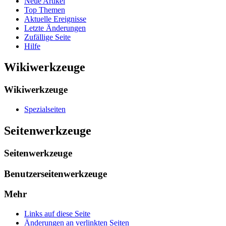
Neue Artikel
Top Themen
Aktuelle Ereignisse
Letzte Änderungen
Zufällige Seite
Hilfe
Wikiwerkzeuge
Wikiwerkzeuge
Spezialseiten
Seitenwerkzeuge
Seitenwerkzeuge
Benutzerseitenwerkzeuge
Mehr
Links auf diese Seite
Änderungen an verlinkten Seiten