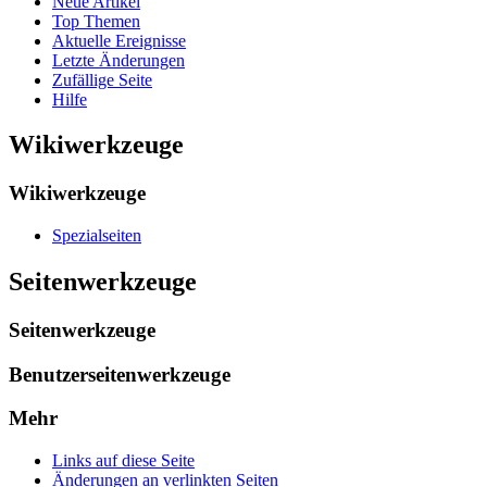
Neue Artikel
Top Themen
Aktuelle Ereignisse
Letzte Änderungen
Zufällige Seite
Hilfe
Wikiwerkzeuge
Wikiwerkzeuge
Spezialseiten
Seitenwerkzeuge
Seitenwerkzeuge
Benutzerseitenwerkzeuge
Mehr
Links auf diese Seite
Änderungen an verlinkten Seiten