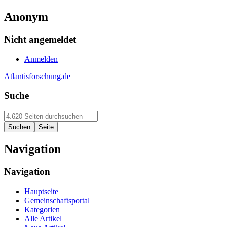
Anonym
Nicht angemeldet
Anmelden
Atlantisforschung.de
Suche
Navigation
Navigation
Hauptseite
Gemeinschaftsportal
Kategorien
Alle Artikel