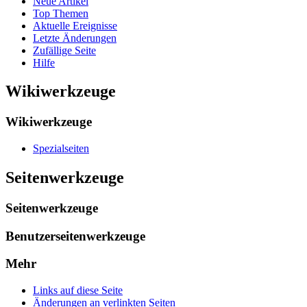
Neue Artikel
Top Themen
Aktuelle Ereignisse
Letzte Änderungen
Zufällige Seite
Hilfe
Wikiwerkzeuge
Wikiwerkzeuge
Spezialseiten
Seitenwerkzeuge
Seitenwerkzeuge
Benutzerseitenwerkzeuge
Mehr
Links auf diese Seite
Änderungen an verlinkten Seiten