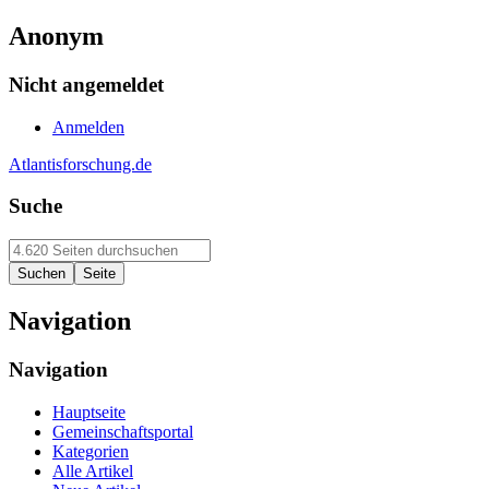
Anonym
Nicht angemeldet
Anmelden
Atlantisforschung.de
Suche
Navigation
Navigation
Hauptseite
Gemeinschaftsportal
Kategorien
Alle Artikel