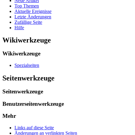
Neue Artikel
Top Themen
Aktuelle Ereignisse
Letzte Änderungen
Zufällige Seite
Hilfe
Wikiwerkzeuge
Wikiwerkzeuge
Spezialseiten
Seitenwerkzeuge
Seitenwerkzeuge
Benutzerseitenwerkzeuge
Mehr
Links auf diese Seite
Änderungen an verlinkten Seiten