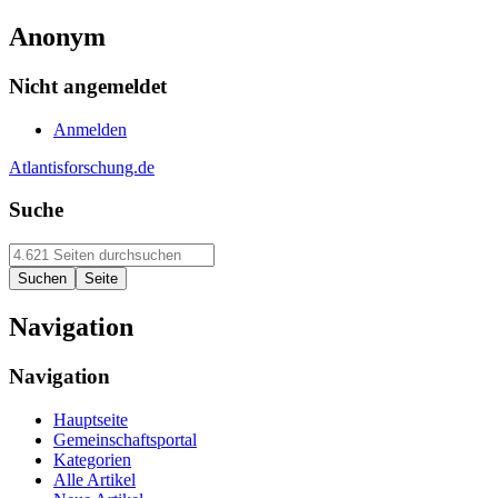
Anonym
Nicht angemeldet
Anmelden
Atlantisforschung.de
Suche
Navigation
Navigation
Hauptseite
Gemeinschaftsportal
Kategorien
Alle Artikel