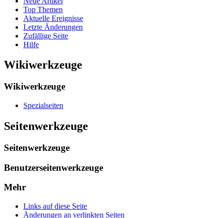
Neue Artikel
Top Themen
Aktuelle Ereignisse
Letzte Änderungen
Zufällige Seite
Hilfe
Wikiwerkzeuge
Wikiwerkzeuge
Spezialseiten
Seitenwerkzeuge
Seitenwerkzeuge
Benutzerseitenwerkzeuge
Mehr
Links auf diese Seite
Änderungen an verlinkten Seiten