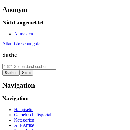
Anonym
Nicht angemeldet
Anmelden
Atlantisforschung.de
Suche
Navigation
Navigation
Hauptseite
Gemeinschaftsportal
Kategorien
Alle Artikel