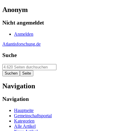
Anonym
Nicht angemeldet
Anmelden
Atlantisforschung.de
Suche
Navigation
Navigation
Hauptseite
Gemeinschaftsportal
Kategorien
Alle Artikel