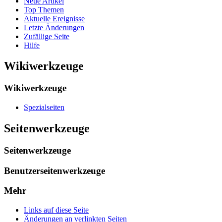
Neue Artikel
Top Themen
Aktuelle Ereignisse
Letzte Änderungen
Zufällige Seite
Hilfe
Wikiwerkzeuge
Wikiwerkzeuge
Spezialseiten
Seitenwerkzeuge
Seitenwerkzeuge
Benutzerseitenwerkzeuge
Mehr
Links auf diese Seite
Änderungen an verlinkten Seiten