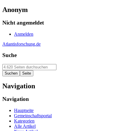
Anonym
Nicht angemeldet
Anmelden
Atlantisforschung.de
Suche
Navigation
Navigation
Hauptseite
Gemeinschaftsportal
Kategorien
Alle Artikel