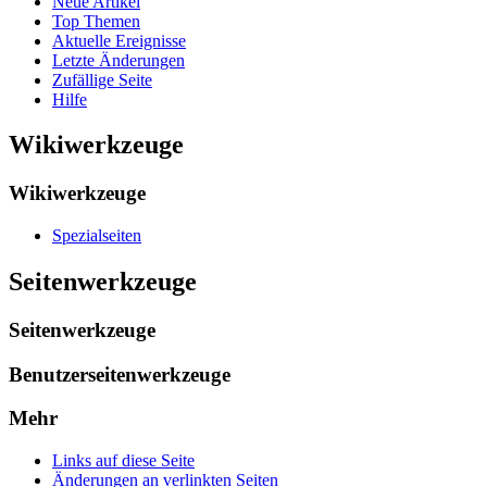
Neue Artikel
Top Themen
Aktuelle Ereignisse
Letzte Änderungen
Zufällige Seite
Hilfe
Wikiwerkzeuge
Wikiwerkzeuge
Spezialseiten
Seitenwerkzeuge
Seitenwerkzeuge
Benutzerseitenwerkzeuge
Mehr
Links auf diese Seite
Änderungen an verlinkten Seiten