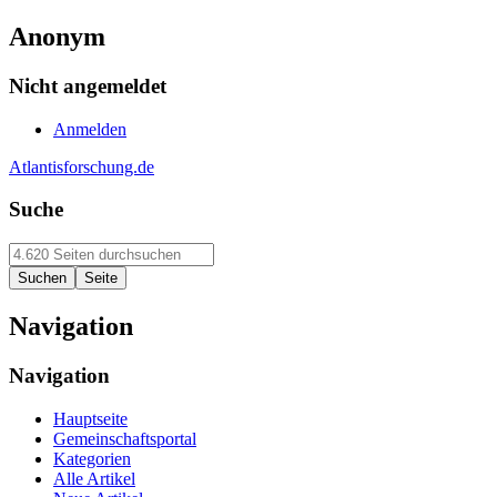
Anonym
Nicht angemeldet
Anmelden
Atlantisforschung.de
Suche
Navigation
Navigation
Hauptseite
Gemeinschaftsportal
Kategorien
Alle Artikel