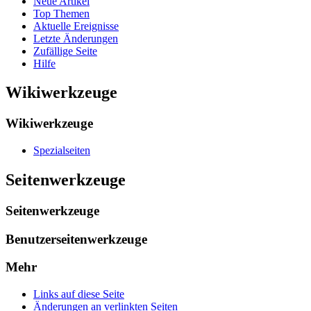
Neue Artikel
Top Themen
Aktuelle Ereignisse
Letzte Änderungen
Zufällige Seite
Hilfe
Wikiwerkzeuge
Wikiwerkzeuge
Spezialseiten
Seitenwerkzeuge
Seitenwerkzeuge
Benutzerseitenwerkzeuge
Mehr
Links auf diese Seite
Änderungen an verlinkten Seiten