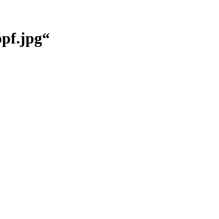
pf.jpg“