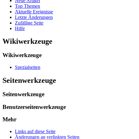
Neue Artikel
Top Themen
Aktuelle Ereignisse
Letzte Änderungen
Zufällige Seite
Hilfe
Wikiwerkzeuge
Wikiwerkzeuge
Spezialseiten
Seitenwerkzeuge
Seitenwerkzeuge
Benutzerseitenwerkzeuge
Mehr
Links auf diese Seite
Änderungen an verlinkten Seiten