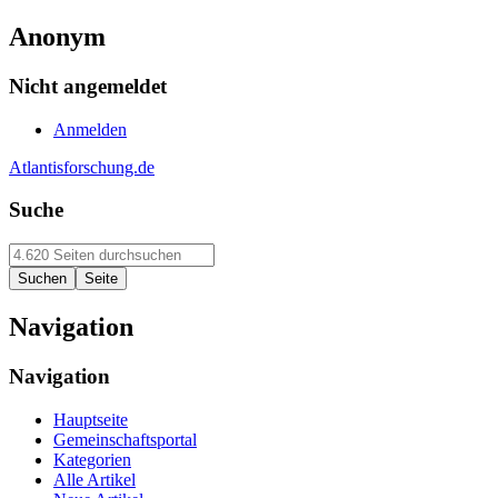
Anonym
Nicht angemeldet
Anmelden
Atlantisforschung.de
Suche
Navigation
Navigation
Hauptseite
Gemeinschaftsportal
Kategorien
Alle Artikel