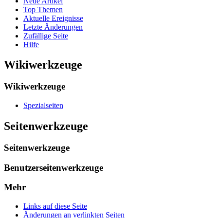
Neue Artikel
Top Themen
Aktuelle Ereignisse
Letzte Änderungen
Zufällige Seite
Hilfe
Wikiwerkzeuge
Wikiwerkzeuge
Spezialseiten
Seitenwerkzeuge
Seitenwerkzeuge
Benutzerseitenwerkzeuge
Mehr
Links auf diese Seite
Änderungen an verlinkten Seiten