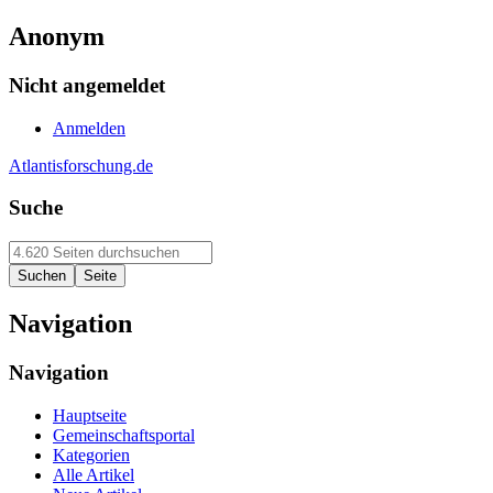
Anonym
Nicht angemeldet
Anmelden
Atlantisforschung.de
Suche
Navigation
Navigation
Hauptseite
Gemeinschaftsportal
Kategorien
Alle Artikel