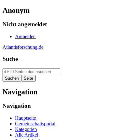
Anonym
Nicht angemeldet
Anmelden
Atlantisforschung.de
Suche
Navigation
Navigation
Hauptseite
Gemeinschaftsportal
Kategorien
Alle Artikel