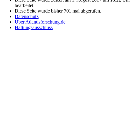
bearbeitet.
Diese Seite wurde bisher 701 mal abgerufen.
Datenschutz
Über Atlantisforschung.de
Haftungsausschluss