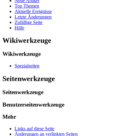
Neue Artikel
Top Themen
Aktuelle Ereignisse
Letzte Änderungen
Zufällige Seite
Hilfe
Wikiwerkzeuge
Wikiwerkzeuge
Spezialseiten
Seitenwerkzeuge
Seitenwerkzeuge
Benutzerseitenwerkzeuge
Mehr
Links auf diese Seite
Änderungen an verlinkten Seiten