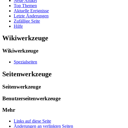
Neue Artikel
Top Themen
Aktuelle Ereignisse
Letzte Änderungen
Zufällige Seite
Hilfe
Wikiwerkzeuge
Wikiwerkzeuge
Spezialseiten
Seitenwerkzeuge
Seitenwerkzeuge
Benutzerseitenwerkzeuge
Mehr
Links auf diese Seite
Änderungen an verlinkten Seiten