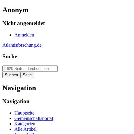
Anonym
Nicht angemeldet
Anmelden
Atlantisforschung.de
Suche
Navigation
Navigation
Hauptseite
Gemeinschaftsportal
Kategorien
Alle Artikel