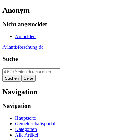
Anonym
Nicht angemeldet
Anmelden
Atlantisforschung.de
Suche
Navigation
Navigation
Hauptseite
Gemeinschaftsportal
Kategorien
Alle Artikel