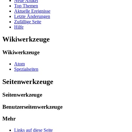
Neue Artikel
Top Themen
Aktuelle Ereignisse
Letzte Änderungen
Zufällige Seite
Hilfe
Wikiwerkzeuge
Wikiwerkzeuge
Atom
Spezialseiten
Seitenwerkzeuge
Seitenwerkzeuge
Benutzerseitenwerkzeuge
Mehr
Links auf diese Seite