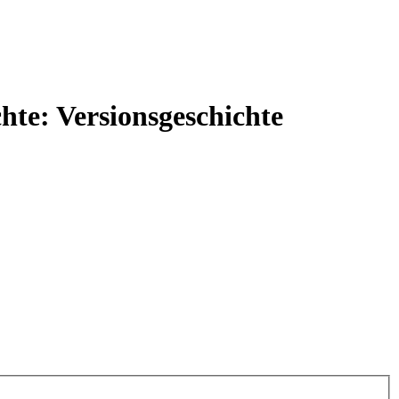
hte: Versionsgeschichte