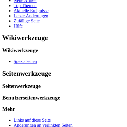
Neue Artikel
Top Themen
Aktuelle Ereignisse
Letzte Änderungen
Zufällige Seite
Hilfe
Wikiwerkzeuge
Wikiwerkzeuge
Spezialseiten
Seitenwerkzeuge
Seitenwerkzeuge
Benutzerseitenwerkzeuge
Mehr
Links auf diese Seite
Änderungen an verlinkten Seiten