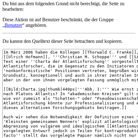
Du bist aus dem folgenden Grund nicht berechtigt, die Seite zu
bearbeiten:
Diese Aktion ist auf Benutzer beschränkt, die der Gruppe
„
Benutzer
“ angehören.
Du kannst den Quelltext dieser Seite betrachten und kopieren.