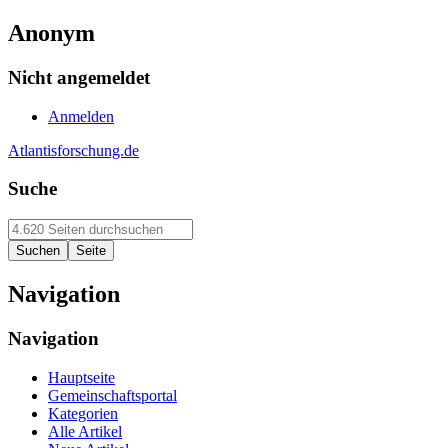
Anonym
Nicht angemeldet
Anmelden
Atlantisforschung.de
Suche
Navigation
Navigation
Hauptseite
Gemeinschaftsportal
Kategorien
Alle Artikel