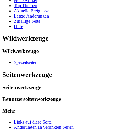
Neue Artikel
Top Themen
Aktuelle Ereignisse
Letzte Änderungen
Zufällige Seite
Hilfe
Wikiwerkzeuge
Wikiwerkzeuge
Spezialseiten
Seitenwerkzeuge
Seitenwerkzeuge
Benutzerseitenwerkzeuge
Mehr
Links auf diese Seite
Änderungen an verlinkten Seiten