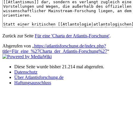
Zurück zur Seite
Für eine 'Charta der Atlantis-Forschung'
.
Abgerufen von „
https://atlantisforschung.de/index.php?
title=Für_eine_%27Charta_der_Atlantis-Forschung%27
“
Diese Seite wurde bisher 21.214 mal abgerufen.
Datenschutz
Über Atlantisforschung.de
Haftungsausschluss