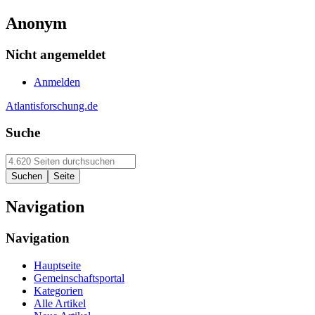
Anonym
Nicht angemeldet
Anmelden
Atlantisforschung.de
Suche
Navigation
Navigation
Hauptseite
Gemeinschaftsportal
Kategorien
Alle Artikel