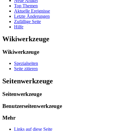
Neue Artikel
Top Themen
Aktuelle Ereignisse
Letzte Änderungen
Zufällige Seite
Hilfe
Wikiwerkzeuge
Wikiwerkzeuge
Spezialseiten
Seite zitieren
Seitenwerkzeuge
Seitenwerkzeuge
Benutzerseitenwerkzeuge
Mehr
Links auf diese Seite