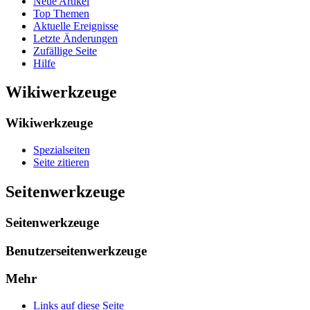
Neue Artikel
Top Themen
Aktuelle Ereignisse
Letzte Änderungen
Zufällige Seite
Hilfe
Wikiwerkzeuge
Wikiwerkzeuge
Spezialseiten
Seite zitieren
Seitenwerkzeuge
Seitenwerkzeuge
Benutzerseitenwerkzeuge
Mehr
Links auf diese Seite