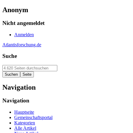
Anonym
Nicht angemeldet
Anmelden
Atlantisforschung.de
Suche
Navigation
Navigation
Hauptseite
Gemeinschaftsportal
Kategorien
Alle Artikel