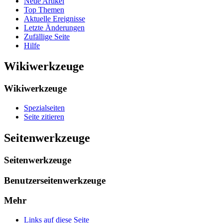
Neue Artikel
Top Themen
Aktuelle Ereignisse
Letzte Änderungen
Zufällige Seite
Hilfe
Wikiwerkzeuge
Wikiwerkzeuge
Spezialseiten
Seite zitieren
Seitenwerkzeuge
Seitenwerkzeuge
Benutzerseitenwerkzeuge
Mehr
Links auf diese Seite