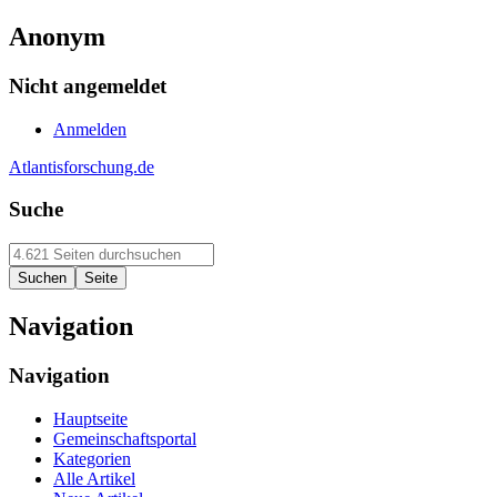
Anonym
Nicht angemeldet
Anmelden
Atlantisforschung.de
Suche
Navigation
Navigation
Hauptseite
Gemeinschaftsportal
Kategorien
Alle Artikel