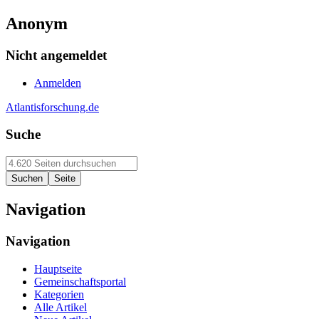
Anonym
Nicht angemeldet
Anmelden
Atlantisforschung.de
Suche
Navigation
Navigation
Hauptseite
Gemeinschaftsportal
Kategorien
Alle Artikel