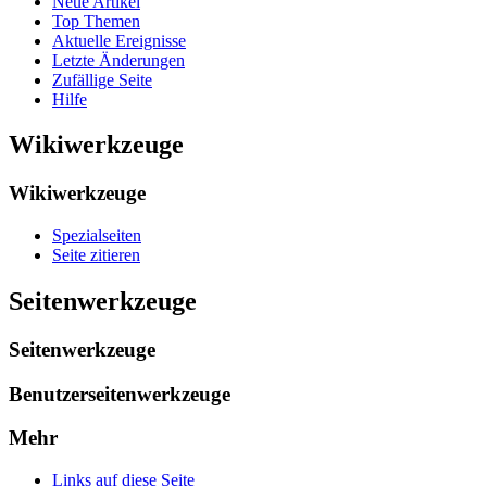
Neue Artikel
Top Themen
Aktuelle Ereignisse
Letzte Änderungen
Zufällige Seite
Hilfe
Wikiwerkzeuge
Wikiwerkzeuge
Spezialseiten
Seite zitieren
Seitenwerkzeuge
Seitenwerkzeuge
Benutzerseitenwerkzeuge
Mehr
Links auf diese Seite