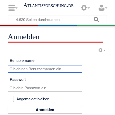
Atlantisforschung.de
Anmelden
Benutzername
Passwort
Angemeldet bleiben
Anmelden