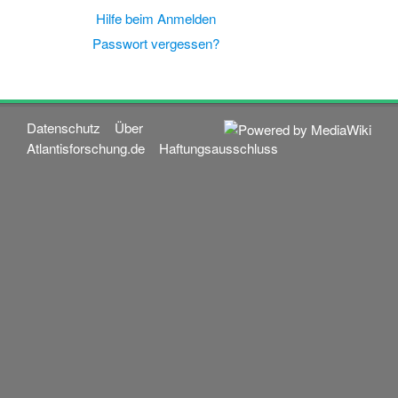
Hilfe beim Anmelden
Passwort vergessen?
Datenschutz
Über
Atlantisforschung.de
Haftungsausschluss