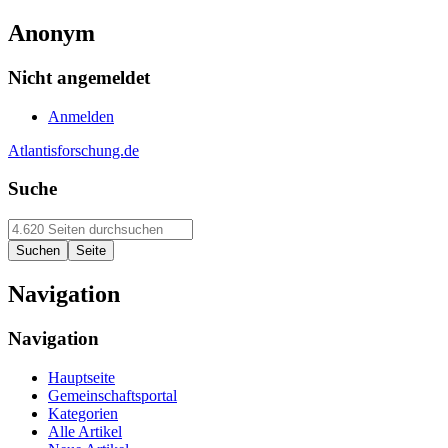
Anonym
Nicht angemeldet
Anmelden
Atlantisforschung.de
Suche
Navigation
Navigation
Hauptseite
Gemeinschaftsportal
Kategorien
Alle Artikel