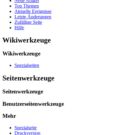
Neue Artikel
Top Themen
Aktuelle Ereignisse
Letzte Änderungen
Zufällige Seite
Hilfe
Wikiwerkzeuge
Wikiwerkzeuge
Spezialseiten
Seitenwerkzeuge
Seitenwerkzeuge
Benutzerseitenwerkzeuge
Mehr
Spezialseite
Druckversion