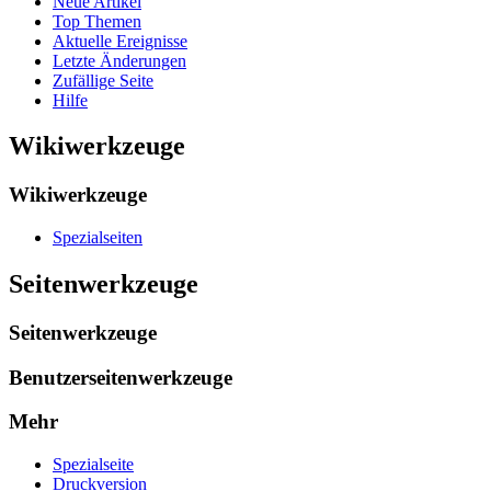
Neue Artikel
Top Themen
Aktuelle Ereignisse
Letzte Änderungen
Zufällige Seite
Hilfe
Wikiwerkzeuge
Wikiwerkzeuge
Spezialseiten
Seitenwerkzeuge
Seitenwerkzeuge
Benutzerseitenwerkzeuge
Mehr
Spezialseite
Druckversion