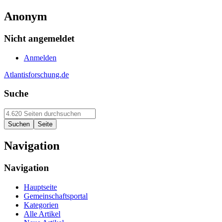
Anonym
Nicht angemeldet
Anmelden
Atlantisforschung.de
Suche
Navigation
Navigation
Hauptseite
Gemeinschaftsportal
Kategorien
Alle Artikel