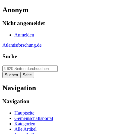
Anonym
Nicht angemeldet
Anmelden
Atlantisforschung.de
Suche
Navigation
Navigation
Hauptseite
Gemeinschaftsportal
Kategorien
Alle Artikel