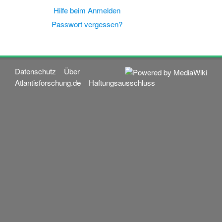
Hilfe beim Anmelden
Passwort vergessen?
Datenschutz
Über
Atlantisforschung.de
Haftungsausschluss