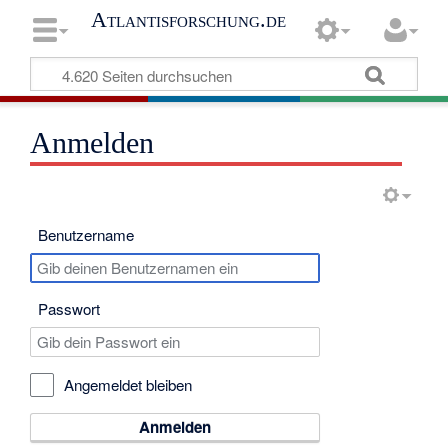
Atlantisforschung.de
Anmelden
Benutzername
Passwort
Angemeldet bleiben
Anmelden