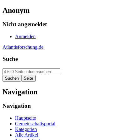
Anonym
Nicht angemeldet
Anmelden
Atlantisforschung.de
Suche
Navigation
Navigation
Hauptseite
Gemeinschaftsportal
Kategorien
Alle Artikel