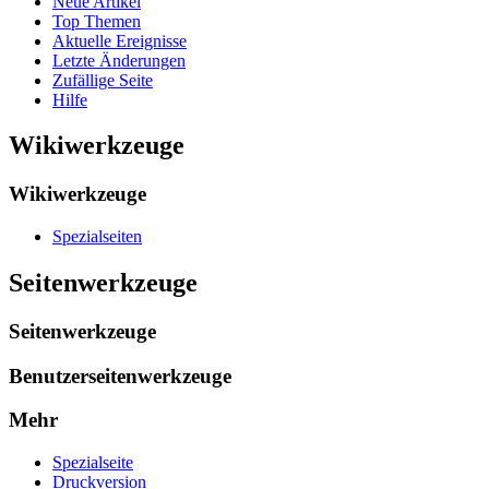
Neue Artikel
Top Themen
Aktuelle Ereignisse
Letzte Änderungen
Zufällige Seite
Hilfe
Wikiwerkzeuge
Wikiwerkzeuge
Spezialseiten
Seitenwerkzeuge
Seitenwerkzeuge
Benutzerseitenwerkzeuge
Mehr
Spezialseite
Druckversion