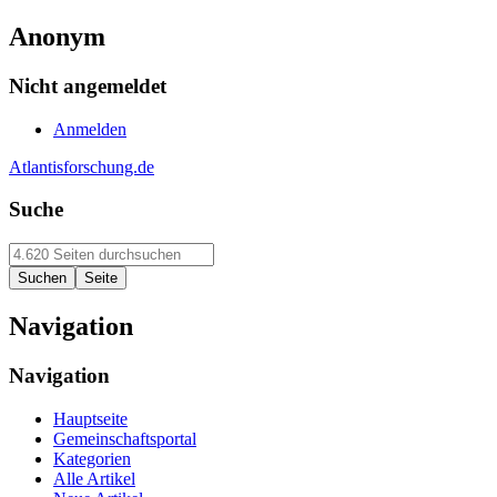
Anonym
Nicht angemeldet
Anmelden
Atlantisforschung.de
Suche
Navigation
Navigation
Hauptseite
Gemeinschaftsportal
Kategorien
Alle Artikel