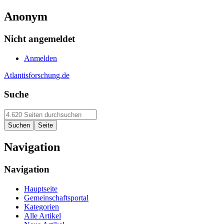
Anonym
Nicht angemeldet
Anmelden
Atlantisforschung.de
Suche
Navigation
Navigation
Hauptseite
Gemeinschaftsportal
Kategorien
Alle Artikel