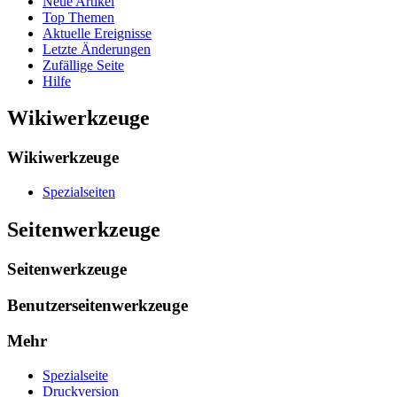
Neue Artikel
Top Themen
Aktuelle Ereignisse
Letzte Änderungen
Zufällige Seite
Hilfe
Wikiwerkzeuge
Wikiwerkzeuge
Spezialseiten
Seitenwerkzeuge
Seitenwerkzeuge
Benutzerseitenwerkzeuge
Mehr
Spezialseite
Druckversion