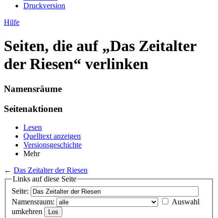
Druckversion
Hilfe
Seiten, die auf „Das Zeitalter
der Riesen“ verlinken
Namensräume
Seitenaktionen
Lesen
Quelltext anzeigen
Versionsgeschichte
Mehr
←
Das Zeitalter der Riesen
Links auf diese Seite
Seite:
Namensraum:
Auswahl
umkehren