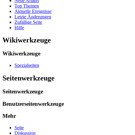
Neue Artikel
Top Themen
Aktuelle Ereignisse
Letzte Änderungen
Zufällige Seite
Hilfe
Wikiwerkzeuge
Wikiwerkzeuge
Spezialseiten
Seitenwerkzeuge
Seitenwerkzeuge
Benutzerseitenwerkzeuge
Mehr
Seite
Diskussion