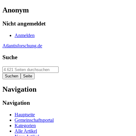
Anonym
Nicht angemeldet
Anmelden
Atlantisforschung.de
Suche
Navigation
Navigation
Hauptseite
Gemeinschaftsportal
Kategorien
Alle Artikel