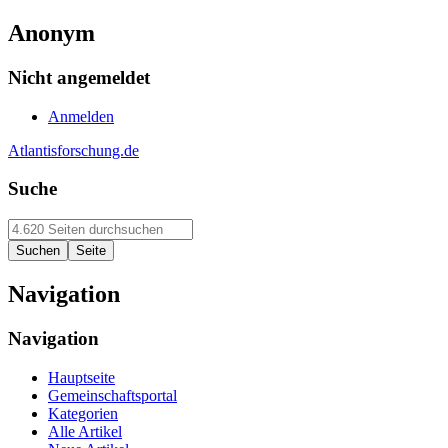
Anonym
Nicht angemeldet
Anmelden
Atlantisforschung.de
Suche
Navigation
Navigation
Hauptseite
Gemeinschaftsportal
Kategorien
Alle Artikel