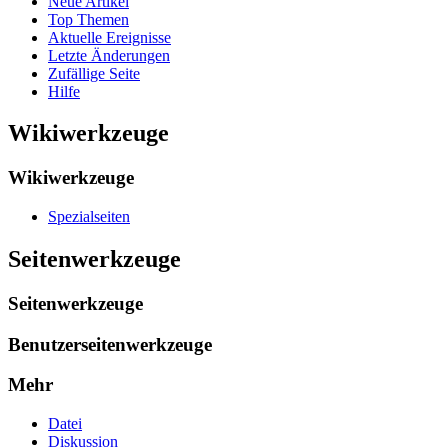
Neue Artikel
Top Themen
Aktuelle Ereignisse
Letzte Änderungen
Zufällige Seite
Hilfe
Wikiwerkzeuge
Wikiwerkzeuge
Spezialseiten
Seitenwerkzeuge
Seitenwerkzeuge
Benutzerseitenwerkzeuge
Mehr
Datei
Diskussion