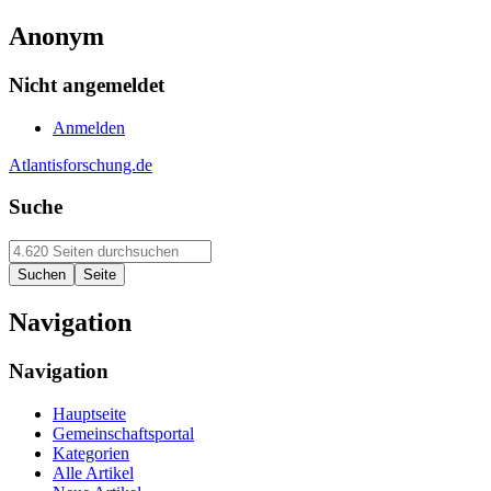
Anonym
Nicht angemeldet
Anmelden
Atlantisforschung.de
Suche
Navigation
Navigation
Hauptseite
Gemeinschaftsportal
Kategorien
Alle Artikel