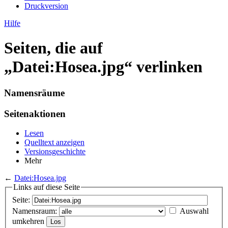
Druckversion
Hilfe
Seiten, die auf
„Datei:Hosea.jpg“ verlinken
Namensräume
Seitenaktionen
Lesen
Quelltext anzeigen
Versionsgeschichte
Mehr
←
Datei:Hosea.jpg
Links auf diese Seite
Seite:
Namensraum:
Auswahl
umkehren