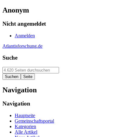
Anonym
Nicht angemeldet
Anmelden
Atlantisforschung.de
Suche
Navigation
Navigation
Hauptseite
Gemeinschaftsportal
Kategorien
Alle Artikel