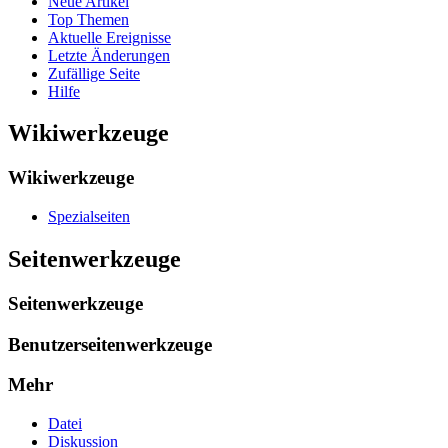
Neue Artikel
Top Themen
Aktuelle Ereignisse
Letzte Änderungen
Zufällige Seite
Hilfe
Wikiwerkzeuge
Wikiwerkzeuge
Spezialseiten
Seitenwerkzeuge
Seitenwerkzeuge
Benutzerseitenwerkzeuge
Mehr
Datei
Diskussion